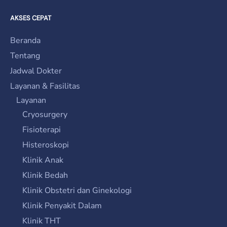
AKSES CEPAT
Beranda
Tentang
Jadwal Dokter
Layanan & Fasilitas
Layanan
Cryosurgery
Fisioterapi
Histeroskopi
Klinik Anak
Klinik Bedah
Klinik Obstetri dan Ginekologi
Klinik Penyakit Dalam
Klinik THT