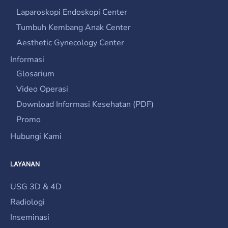
Laparoskopi Endoskopi Center
Tumbuh Kembang Anak Center
Aesthetic Gynecology Center
Informasi
Glosarium
Video Operasi
Download Informasi Kesehatan (PDF)
Promo
Hubungi Kami
LAYANAN
USG 3D & 4D
Radiologi
Inseminasi