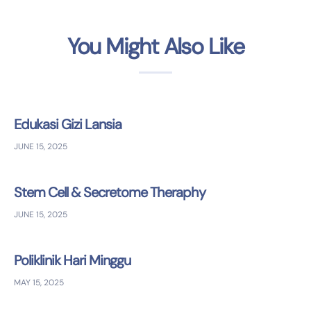
You Might Also Like
Edukasi Gizi Lansia
JUNE 15, 2025
Stem Cell & Secretome Theraphy
JUNE 15, 2025
Poliklinik Hari Minggu
MAY 15, 2025