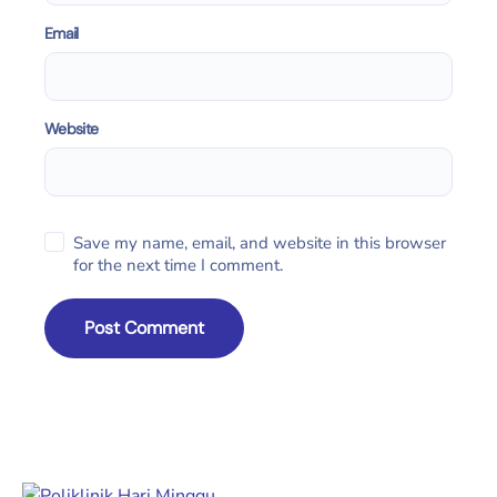
Email
Website
Save my name, email, and website in this browser
for the next time I comment.