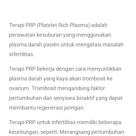
Terapi PRP (Platelet Rich Plasma) adalah
perawatan kesuburan yang menggunakan
plasma darah pasien untuk mengatasi masalah
infertilitas.
Terapi PRP bekerja dengan cara menyuntikkan
plasma darah yang kaya akan trombosit ke
ovarium. Trombosit mengandung faktor
pertumbuhan dan senyawa bioaktif yang dapat
membantu regenerasi jaringan.
Terapi PRP untuk infertilitas memiliki beberapa
keuntungan, seperti: Merangsang pertumbuhan