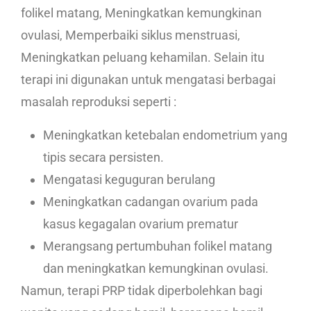
folikel matang, Meningkatkan kemungkinan
ovulasi, Memperbaiki siklus menstruasi,
Meningkatkan peluang kehamilan. Selain itu
terapi ini digunakan untuk mengatasi berbagai
masalah reproduksi seperti :
Meningkatkan ketebalan endometrium yang
tipis secara persisten.
Mengatasi keguguran berulang
Meningkatkan cadangan ovarium pada
kasus kegagalan ovarium prematur
Merangsang pertumbuhan folikel matang
dan meningkatkan kemungkinan ovulasi.
Namun, terapi PRP tidak diperbolehkan bagi