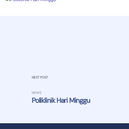
NEXT POST
NEWS
Poliklinik Hari Minggu