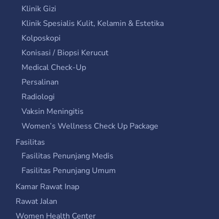
Klinik Gizi
Klinik Spesialis Kulit, Kelamin & Estetika
Kolposkopi
Konisasi / Biopsi Kerucut
Medical Check-Up
Persalinan
Radiologi
Vaksin Meningitis
Women’s Wellness Check Up Package
Fasilitas
Fasilitas Penunjang Medis
Fasilitas Penunjang Umum
Kamar Rawat Inap
Rawat Jalan
Women Health Center