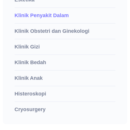
Klinik Penyakit Dalam
Klinik Obstetri dan Ginekologi
Klinik Gizi
Klinik Bedah
Klinik Anak
Histeroskopi
Cryosurgery