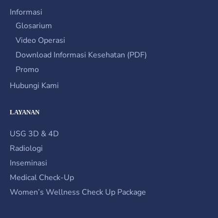
Informasi
Glosarium
Video Operasi
Download Informasi Kesehatan (PDF)
Promo
Hubungi Kami
LAYANAN
USG 3D & 4D
Radiologi
Inseminasi
Medical Check-Up
Women’s Wellness Check Up Package