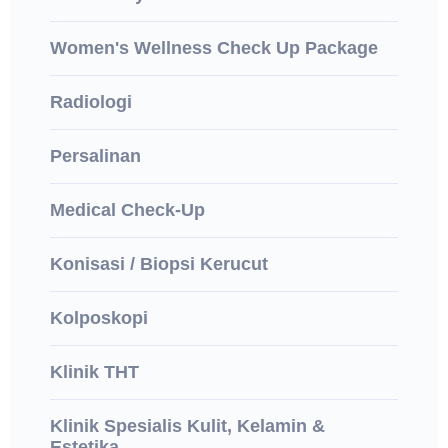
Women's Wellness Check Up Package
Radiologi
Persalinan
Medical Check-Up
Konisasi / Biopsi Kerucut
Kolposkopi
Klinik THT
Klinik Spesialis Kulit, Kelamin &
Estetika