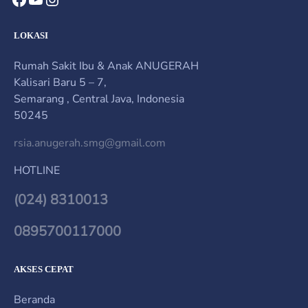
LOKASI
Rumah Sakit Ibu & Anak ANUGERAH
Kalisari Baru 5 – 7,
Semarang , Central Java, Indonesia
50245
rsia.anugerah.smg@gmail.com
HOTLINE
(024) 8310013
0895700117000
AKSES CEPAT
Beranda