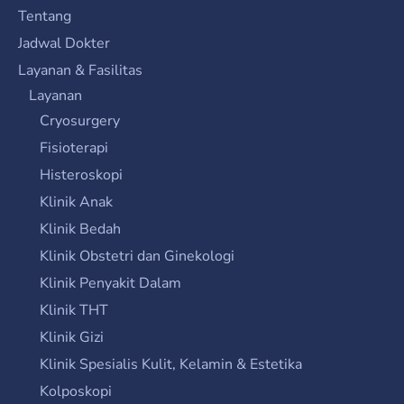
Tentang
Jadwal Dokter
Layanan & Fasilitas
Layanan
Cryosurgery
Fisioterapi
Histeroskopi
Klinik Anak
Klinik Bedah
Klinik Obstetri dan Ginekologi
Klinik Penyakit Dalam
Klinik THT
Klinik Gizi
Klinik Spesialis Kulit, Kelamin & Estetika
Kolposkopi