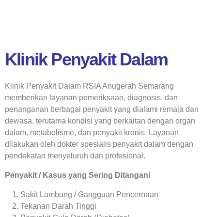
Klinik Penyakit Dalam
Klinik Penyakit Dalam RSIA Anugerah Semarang
memberikan layanan pemeriksaan, diagnosis, dan
penanganan berbagai penyakit yang dialami remaja dan
dewasa, terutama kondisi yang berkaitan dengan organ
dalam, metabolisme, dan penyakit kronis. Layanan
dilakukan oleh dokter spesialis penyakit dalam dengan
pendekatan menyeluruh dan profesional.
Penyakit / Kasus yang Sering Ditangani
Sakit Lambung / Gangguan Pencernaan
Tekanan Darah Tinggi