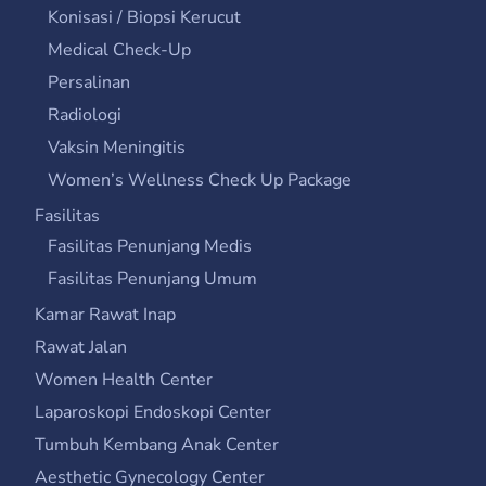
Konisasi / Biopsi Kerucut
Medical Check-Up
Persalinan
Radiologi
Vaksin Meningitis
Women’s Wellness Check Up Package
Fasilitas
Fasilitas Penunjang Medis
Fasilitas Penunjang Umum
Kamar Rawat Inap
Rawat Jalan
Women Health Center
Laparoskopi Endoskopi Center
Tumbuh Kembang Anak Center
Aesthetic Gynecology Center