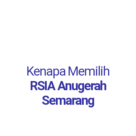
Kenapa Memilih
RSIA Anugerah
Semarang