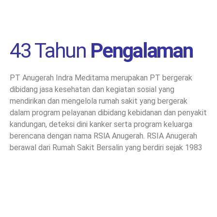
43 Tahun
Pengalaman
PT Anugerah Indra Meditama merupakan PT bergerak
dibidang jasa kesehatan dan kegiatan sosial yang
mendirikan dan mengelola rumah sakit yang bergerak
dalam program pelayanan dibidang kebidanan dan penyakit
kandungan, deteksi dini kanker serta program keluarga
berencana dengan nama RSlA Anugerah. RSIA Anugerah
berawal dari Rumah Sakit Bersalin yang berdiri sejak 1983