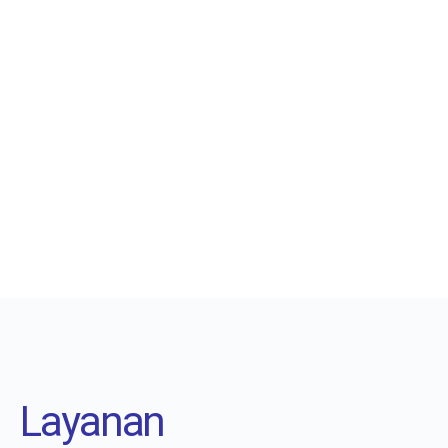
Layanan