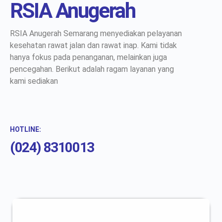
RSIA Anugerah
RSIA Anugerah Semarang menyediakan pelayanan
kesehatan rawat jalan dan rawat inap. Kami tidak
hanya fokus pada penanganan, melainkan juga
pencegahan. Berikut adalah ragam layanan yang
kami sediakan
HOTLINE:
(024) 8310013