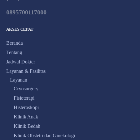
0895700117000
AKSES CEPAT
Beranda
Tentang
Jadwal Dokter
Layanan & Fasilitas
Layanan
Cryosurgery
Fisioterapi
Histeroskopi
Klinik Anak
Klinik Bedah
Klinik Obstetri dan Ginekologi