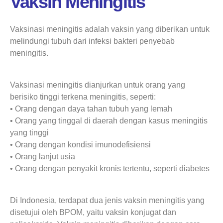
Vaksin Meningitis
Vaksinasi meningitis adalah vaksin yang diberikan untuk
melindungi tubuh dari infeksi bakteri penyebab
meningitis.
Vaksinasi meningitis dianjurkan untuk orang yang
berisiko tinggi terkena meningitis, seperti:
• Orang dengan daya tahan tubuh yang lemah
• Orang yang tinggal di daerah dengan kasus meningitis
yang tinggi
• Orang dengan kondisi imunodefisiensi
• Orang lanjut usia
• Orang dengan penyakit kronis tertentu, seperti diabetes
Di Indonesia, terdapat dua jenis vaksin meningitis yang
disetujui oleh BPOM, yaitu vaksin konjugat dan