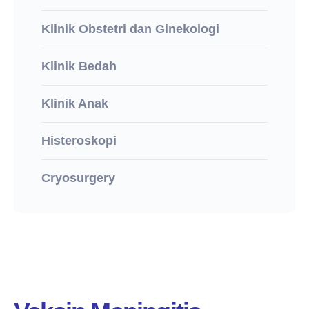
Klinik Obstetri dan Ginekologi
Klinik Bedah
Klinik Anak
Histeroskopi
Cryosurgery