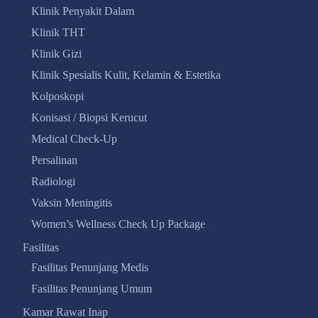
Klinik Penyakit Dalam
Klinik THT
Klinik Gizi
Klinik Spesialis Kulit, Kelamin & Estetika
Kolposkopi
Konisasi / Biopsi Kerucut
Medical Check-Up
Persalinan
Radiologi
Vaksin Meningitis
Women’s Wellness Check Up Package
Fasilitas
Fasilitas Penunjang Medis
Fasilitas Penunjang Umum
Kamar Rawat Inap