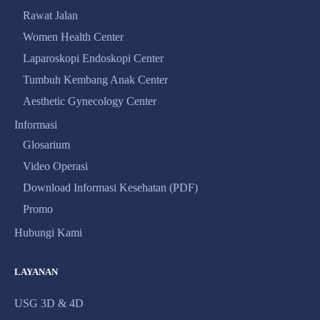
Rawat Jalan
Women Health Center
Laparoskopi Endoskopi Center
Tumbuh Kembang Anak Center
Aesthetic Gynecology Center
Informasi
Glosarium
Video Operasi
Download Informasi Kesehatan (PDF)
Promo
Hubungi Kami
LAYANAN
USG 3D & 4D