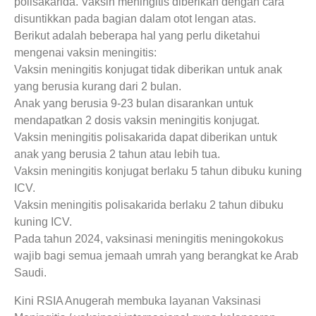
polisakarida. Vaksin meningitis diberikan dengan cara
disuntikkan pada bagian dalam otot lengan atas.
Berikut adalah beberapa hal yang perlu diketahui
mengenai vaksin meningitis:
Vaksin meningitis konjugat tidak diberikan untuk anak
yang berusia kurang dari 2 bulan.
Anak yang berusia 9-23 bulan disarankan untuk
mendapatkan 2 dosis vaksin meningitis konjugat.
Vaksin meningitis polisakarida dapat diberikan untuk
anak yang berusia 2 tahun atau lebih tua.
Vaksin meningitis konjugat berlaku 5 tahun dibuku kuning
ICV.
Vaksin meningitis polisakarida berlaku 2 tahun dibuku
kuning ICV.
Pada tahun 2024, vaksinasi meningitis meningokokus
wajib bagi semua jemaah umrah yang berangkat ke Arab
Saudi.
Kini RSIA Anugerah membuka layanan Vaksinasi