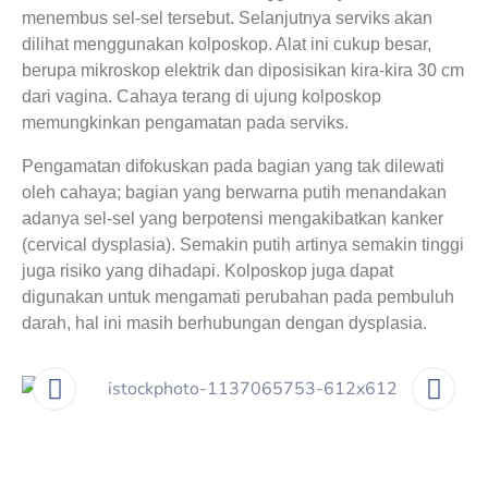
menembus sel-sel tersebut. Selanjutnya serviks akan
dilihat menggunakan kolposkop. Alat ini cukup besar,
berupa mikroskop elektrik dan diposisikan kira-kira 30 cm
dari vagina. Cahaya terang di ujung kolposkop
memungkinkan pengamatan pada serviks.
Pengamatan difokuskan pada bagian yang tak dilewati
oleh cahaya; bagian yang berwarna putih menandakan
adanya sel-sel yang berpotensi mengakibatkan kanker
(cervical dysplasia). Semakin putih artinya semakin tinggi
juga risiko yang dihadapi. Kolposkop juga dapat
digunakan untuk mengamati perubahan pada pembuluh
darah, hal ini masih berhubungan dengan dysplasia.