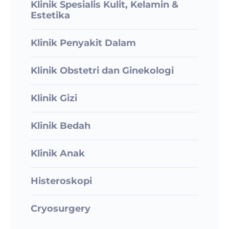
Klinik Spesialis Kulit, Kelamin &
Estetika
Klinik Penyakit Dalam
Klinik Obstetri dan Ginekologi
Klinik Gizi
Klinik Bedah
Klinik Anak
Histeroskopi
Cryosurgery