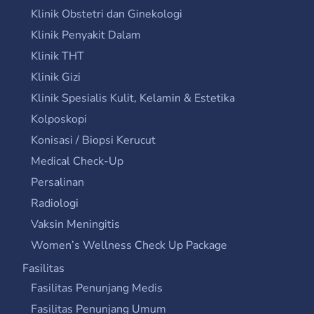
Klinik Obstetri dan Ginekologi
Klinik Penyakit Dalam
Klinik THT
Klinik Gizi
Klinik Spesialis Kulit, Kelamin & Estetika
Kolposkopi
Konisasi / Biopsi Kerucut
Medical Check-Up
Persalinan
Radiologi
Vaksin Meningitis
Women’s Wellness Check Up Package
Fasilitas
Fasilitas Penunjang Medis
Fasilitas Penunjang Umum