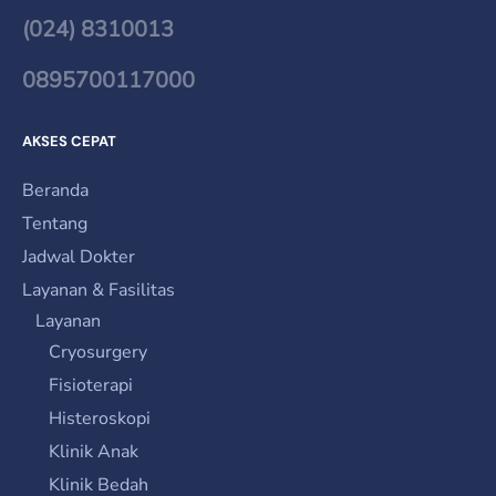
(024) 8310013
0895700117000
AKSES CEPAT
Beranda
Tentang
Jadwal Dokter
Layanan & Fasilitas
Layanan
Cryosurgery
Fisioterapi
Histeroskopi
Klinik Anak
Klinik Bedah