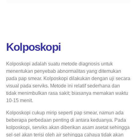
Kolposkopi
Kolposkopi adalah suatu metode diagnosis untuk
menentukan penyebab abnormalitas yang ditemukan
pada pap smear. Kolposkopi dilakukan dengan uji secara
visual pada serviks. Metode ini relatif sederhana dan
tidak menimbulkan rasa sakit; biasanya memakan waktu
10-15 menit.
Kolposkopi cukup mirip seperti pap smear, namun ada
beberapa perbedaan penting di antara keduanya. Pada
kolposkopi, serviks akan diberikan asam asetat sehingga
sel-sel akan terisi oleh air sehingga cahaya tidak akan