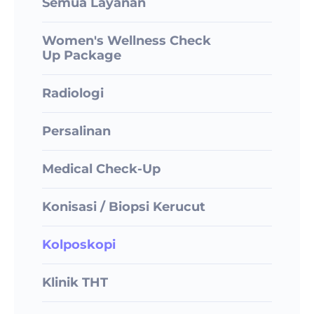
Semua Layanan
Women's Wellness Check
Up Package
Radiologi
Persalinan
Medical Check-Up
Konisasi / Biopsi Kerucut
Kolposkopi
Klinik THT