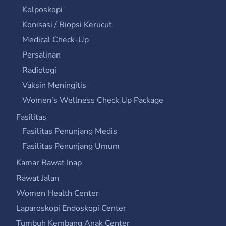
Kolposkopi
Konisasi / Biopsi Kerucut
Medical Check-Up
Persalinan
Radiologi
Vaksin Meningitis
Women’s Wellness Check Up Package
Fasilitas
Fasilitas Penunjang Medis
Fasilitas Penunjang Umum
Kamar Rawat Inap
Rawat Jalan
Women Health Center
Laparoskopi Endoskopi Center
Tumbuh Kembang Anak Center