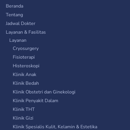
Beranda
Tentang
Jadwal Dokter
Layanan & Fasilitas
Layanan
Cryosurgery
Fisioterapi
Histeroskopi
Klinik Anak
Klinik Bedah
Klinik Obstetri dan Ginekologi
Klinik Penyakit Dalam
Klinik THT
Klinik Gizi
Klinik Spesialis Kulit, Kelamin & Estetika