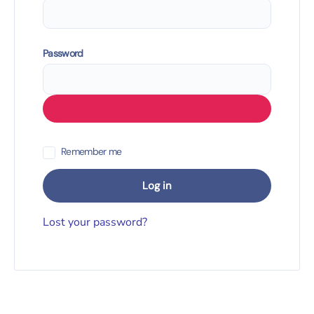
Required
Password
Remember me
Log in
Lost your password?