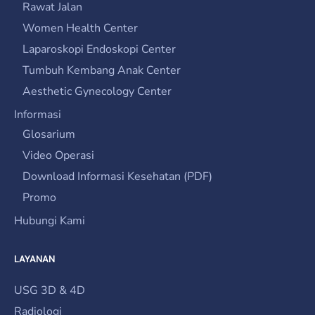
Rawat Jalan
Women Health Center
Laparoskopi Endoskopi Center
Tumbuh Kembang Anak Center
Aesthetic Gynecology Center
Informasi
Glosarium
Video Operasi
Download Informasi Kesehatan (PDF)
Promo
Hubungi Kami
LAYANAN
USG 3D & 4D
Radiologi