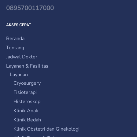
0895700117000
AKSES CEPAT
Beranda
Tentang
Jadwal Dokter
Layanan & Fasilitas
Layanan
Cryosurgery
Fisioterapi
Histeroskopi
Klinik Anak
Klinik Bedah
Klinik Obstetri dan Ginekologi